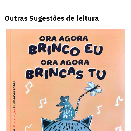
Outras Sugestões de leitura