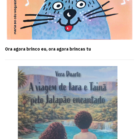
Ora agora brinco eu, ora agora brincas tu