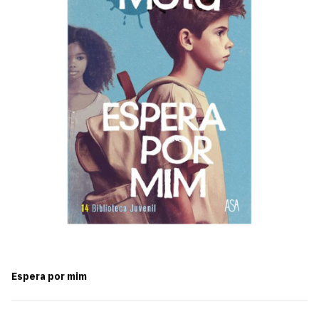
Espera por mim