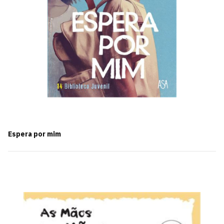
Espera por mim