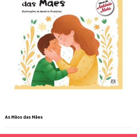
As Mãos das Mães