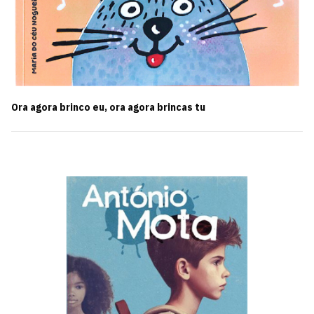
Ora agora brinco eu, ora agora brincas tu