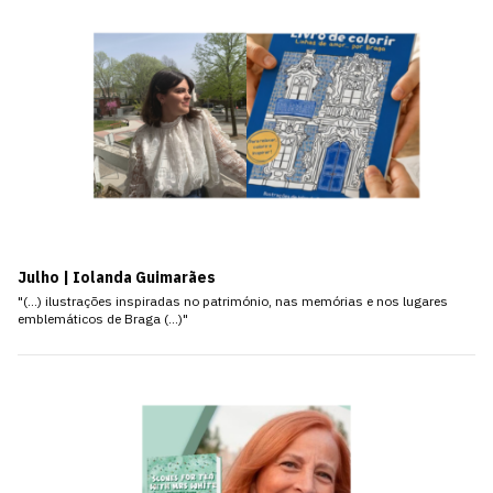
Julho | Iolanda Guimarães
"(…) ilustrações inspiradas no património, nas memórias e nos lugares
emblemáticos de Braga (…)"