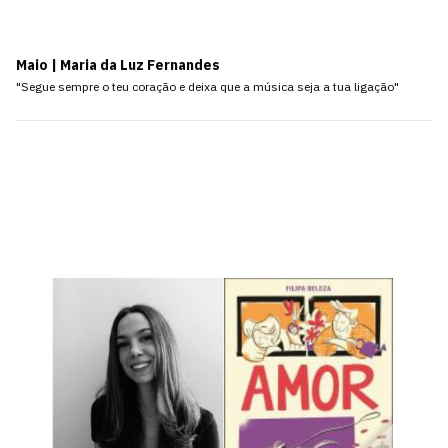
Maio | Maria da Luz Fernandes
"Segue sempre o teu coração e deixa que a música seja a tua ligação"