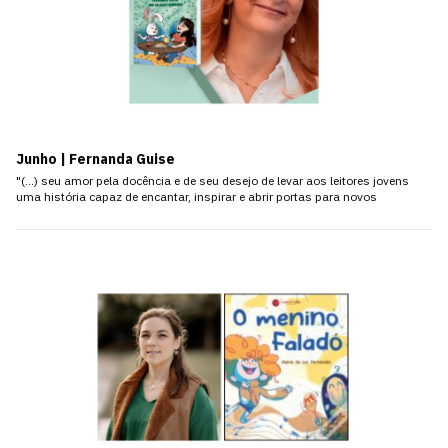
Junho | Fernanda Guise
"(…) seu amor pela docência e de seu desejo de levar aos leitores jovens
uma história capaz de encantar, inspirar e abrir portas para novos