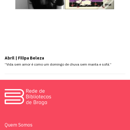
Abril | Filipa Beleza
“Vida sem amor é como um domingo de chuva sem manta e sofá.”
Quem Somos