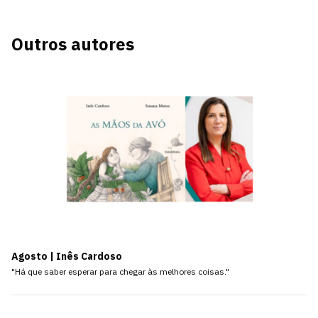
Outros autores
Agosto | Inês Cardoso
"Há que saber esperar para chegar às melhores coisas."