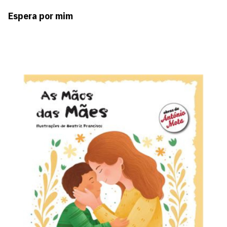
Espera por mim