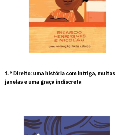
1.º Direito: uma história com intriga, muitas
janelas e uma graça indiscreta