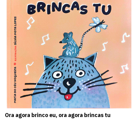
Ora agora brinco eu, ora agora brincas tu