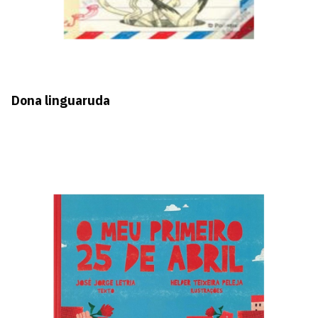
Dona linguaruda