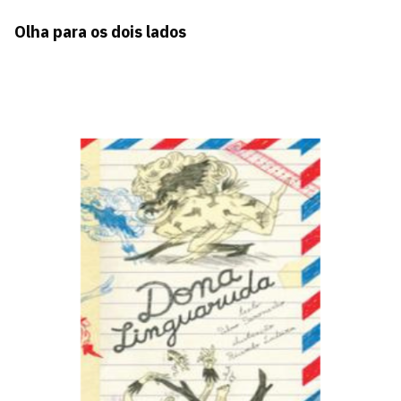
Olha para os dois lados