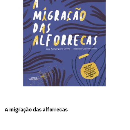
A migração das alforrecas