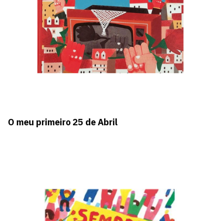
O meu primeiro 25 de Abril