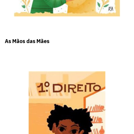
As Mãos das Mães