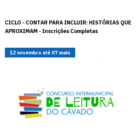
CICLO - CONTAR PARA INCLUIR: HISTÓRIAS QUE
APROXIMAM - Inscrições Completas
12 novembro até 07 maio