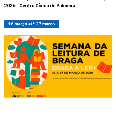
2026 - Centro Cívico de Palmeira
16 março até 27 março