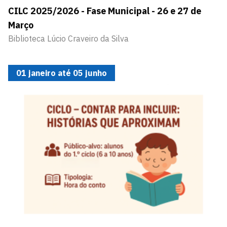
CILC 2025/2026 - Fase Municipal - 26 e 27 de
Março
Biblioteca Lúcio Craveiro da Silva
01 janeiro até 05 junho