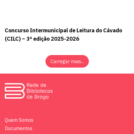
Concurso Intermunicipal de Leitura do Cávado
(CILC) – 3ª edição 2025-2026
Carregar mais...
Quem Somos
Documentos