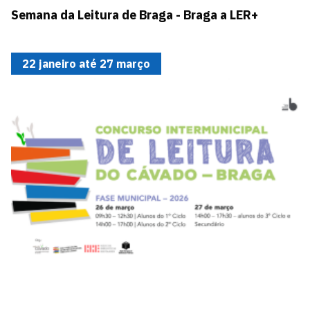
Semana da Leitura de Braga - Braga a LER+
22 janeiro até 27 março