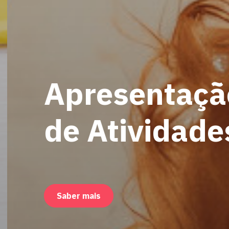
Apresentação
de Atividade
Saber mais