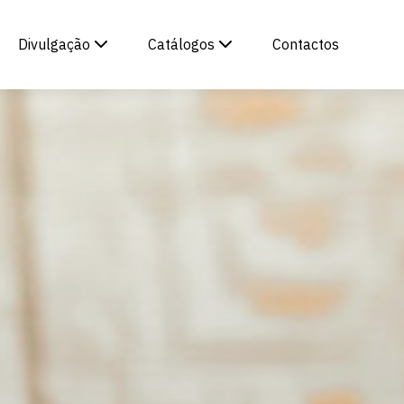
Divulgação
Catálogos
Contactos