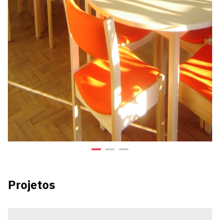
Projetos