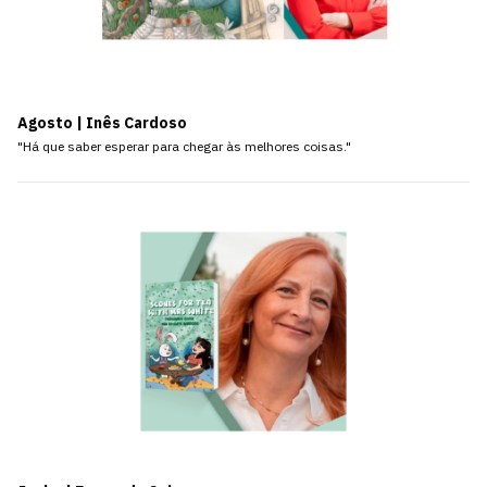
Agosto | Inês Cardoso
"Há que saber esperar para chegar às melhores coisas."