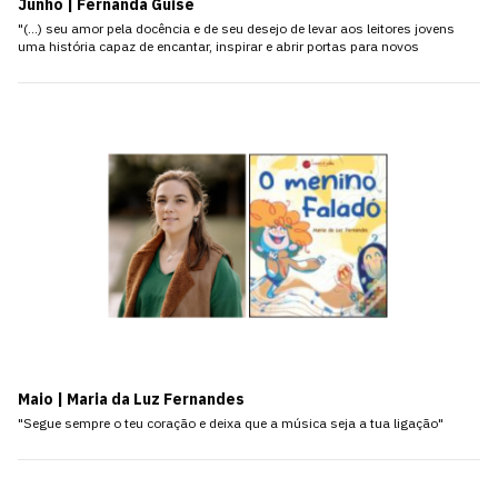
Junho | Fernanda Guise
"(…) seu amor pela docência e de seu desejo de levar aos leitores jovens
uma história capaz de encantar, inspirar e abrir portas para novos
Maio | Maria da Luz Fernandes
"Segue sempre o teu coração e deixa que a música seja a tua ligação"