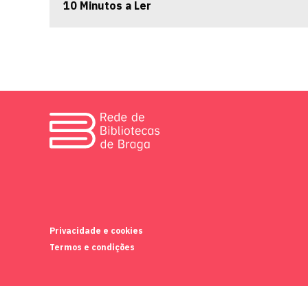
10 Minutos a Ler
Privacidade e cookies
Termos e condições