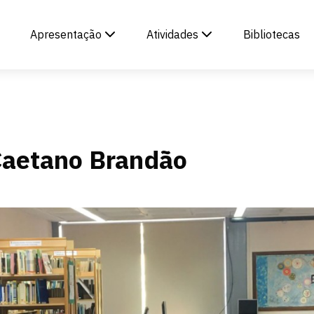
Apresentação
Atividades
Bibliotecas
 Caetano Brandão