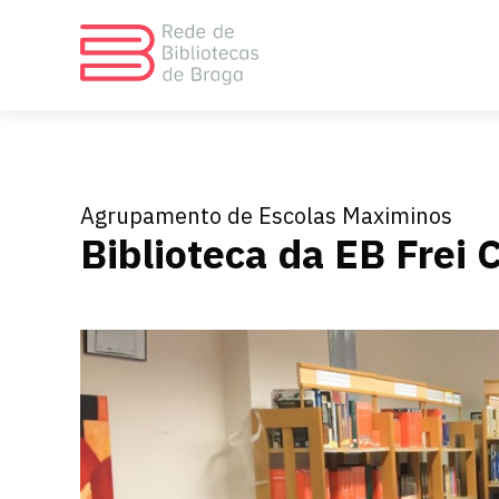
Agrupamento de Escolas Maximinos
Biblioteca da EB Frei