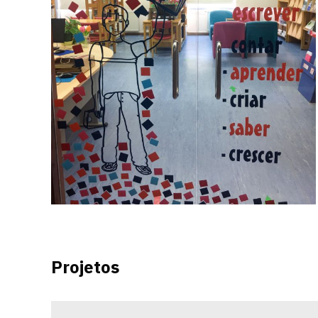
Projetos