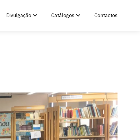
Divulgação
Catálogos
Contactos