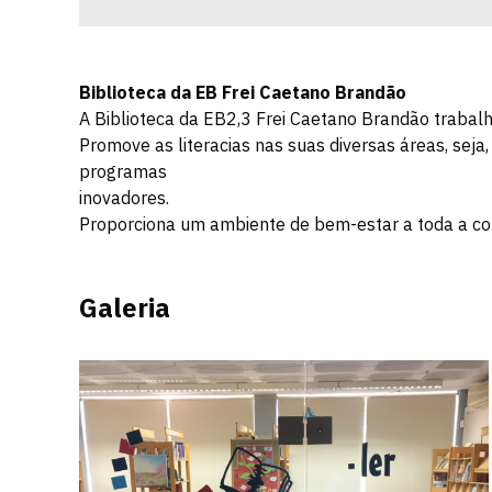
Biblioteca da EB Frei Caetano Brandão
A Biblioteca da EB2,3 Frei Caetano Brandão trabalh
Promove as literacias nas suas diversas áreas, seja
programas
inovadores.
Proporciona um ambiente de bem-estar a toda a co
Galeria